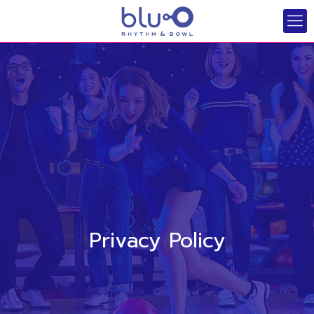
Privacy Policy