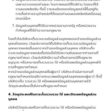
เฉพาะเจาะจงของท่านและ โรงภาพยนตร์ที่ใกล้ท่าน ในขณะที่ใช้
งานแอปพลิเคชัน ทั้งนี้ รายละเอียดของข้อมูลเหล่านี้ขึ้นอยู่กับ
การตั้งค่าการระบุตำแหน่งที่ตั้งของท่านบนแอปพลิเคชันหรือบนอุ
ปกรณ์นั้นๆ
ข้อมูลส่วนบุคคลที่ได้รับจากหน่วยงานภาครัฐ หรือหน่วยงาน
กำกับดูแลที่ใช้อำนาจตามกฎหมาย
โดยทั่วไปบริษัทจะเก็บรวบรวมข้อมูลส่วนบุคคลของเจ้าของข้อมูลส่วน
บุคคลโดยตรง เว้นแต่บางกรณีที่บริษัทอาจเก็บรวบรวมข้อมูลส่วน
บุคคลจากแหล่งอื่นนอกจากเจ้าของข้อมูลส่วนบุคคล บริษัทจะเก็บ
รวบรวมข้อมูลจากแหล่งอื่นต่อเมื่อได้รับความยินยอมจากท่านตามที่
กฎหมายกำหนด เว้นแต่บริษัทมีความจำเป็นตามกรณีที่กฎหมาย
อนุญาต หรือสามารถเก็บรวบรวม ใช้ หรือเปิดเผยข้อมูลส่วนบุคคลได้
ตามที่กฎหมายกำหนด
หากเจ้าของข้อมูลส่วนบุคคลเป็นผู้เยาว์ บริษัทจะดำเนินการตามที่
กฎหมายกำหนดก่อนมีการประมวลผลข้อมูลส่วนบุคคลของผู้เยาว์ ทั้งนี้
บริษัทจะเก็บ รวบรวม ใช้ หรือเผยแพร่ข้อมูลส่วนบุคคลภายใต้
วัตถุประสงค์และเป็นไปตามที่กฎหมายกำหนด
4. วัตถุประสงค์ในการเก็บรวบรวม ใช้ และเปิดเผยข้อมูลส่วน
บุคคล
บริษัทมีวัตถุประสงค์ในการเก็บรวบรวม ใช้ หรือเปิดเผยข้อมูลส่วน