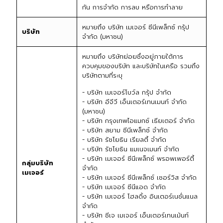
กัน การจำกัด การลบ หรือการทำลาย
หมายถึง บริษัท เมเจอร์ ซีนีเพล็กซ์ กรุ้ป
บริษัท
จำกัด (มหาชน)
หมายถึง บริษัทย่อยซึ่งอยู่ภายใต้การ
ควบคุมของบริษัท และบริษัทในเครือ รวมถึง
บริษัทตามที่ระบุ
- บริษัท เมเจอร์โบว์ล กรุ้ป จำกัด
- บริษัท อีจีวี เอ็นเตอร์เทนเมนท์ จำกัด
(มหาชน)
- บริษัท กรุงเทพไอแมกซ์ เธียเตอร์ จำกัด
- บริษัท สยาม ซีนีเพล็กซ์ จำกัด
- บริษัท รัชโยธิน เรียลตี้ จำกัด
- บริษัท รัชโยธิน แมเนจเมนท์ จำกัด
- บริษัท เมเจอร์ ซีนีเพล็กซ์ พรอพเพอร์ตี้
กลุ่มบริษัท
จำกัด
เมเจอร์
- บริษัท เมเจอร์ ซีนีเพล็กซ์ เซอร์วิส จำกัด
- บริษัท เมเจอร์ ซีนีแอด จำกัด
- บริษัท เมเจอร์ โฮลดิ้ง อินเตอร์เนชั่นแนล
จำกัด
- บริษัท ซีเจ เมเจอร์ เอ็นเตอร์เทนเม้นท์